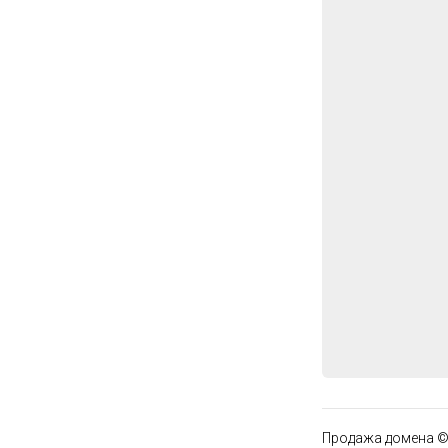
Продажа домена ©