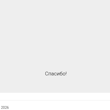
Спасибо!
 2026